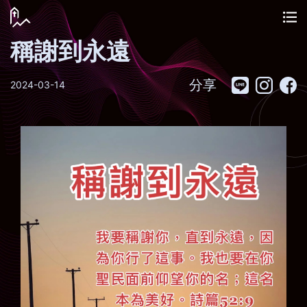
稱謝到永遠
分享
2024-03-14