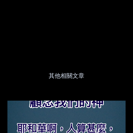
其他相關文章