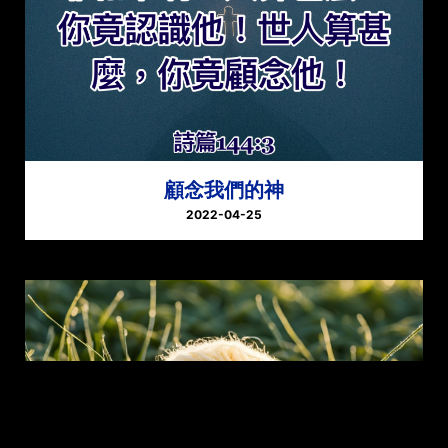
顧念我們的神
2022-04-25