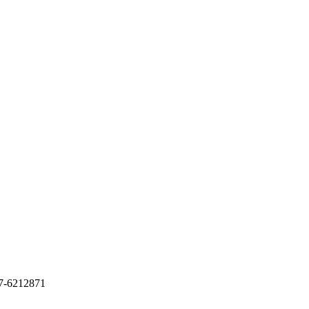
6212871