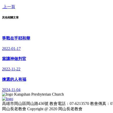
上一頁
其他相關文章
爭戰在乎耶和華
2022-01-17
當讓神做判官
2022-11-22
揀選的人有福
2024-11-04
Kangshan Presbyterian Church
高雄市岡山區岡山路436號
教會電話：07-6213570
教會傳真：07-
岡山長老教會
Copyright @ 2020 岡山長老教會