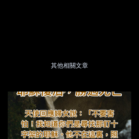
其他相關文章