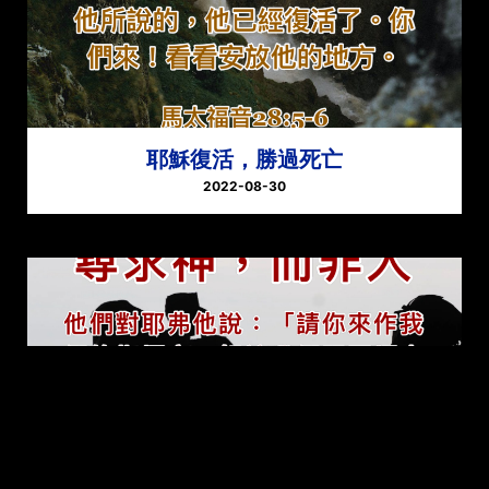
耶穌復活，勝過死亡
2022-08-30