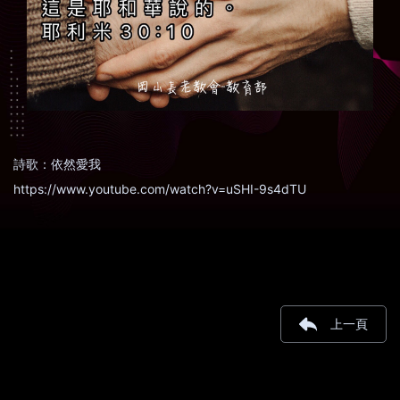
詩歌：依然愛我
https://www.youtube.com/watch?v=uSHI-9s4dTU
上一頁