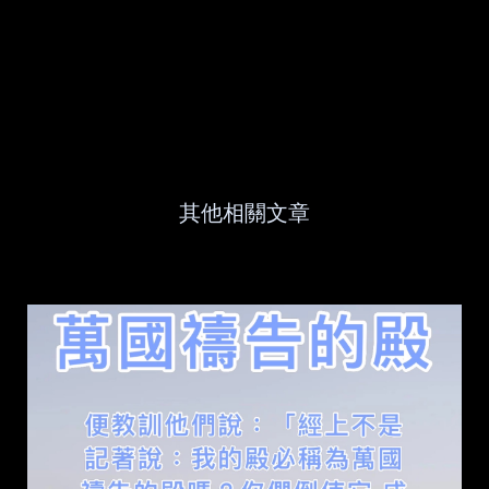
其他相關文章