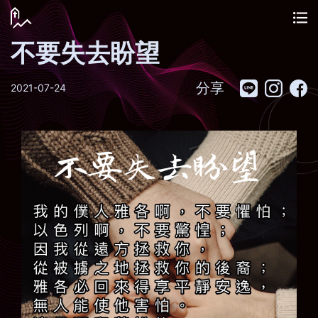
不要失去盼望
分享
2021-07-24