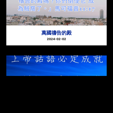
萬國禱告的殿
2024-02-02