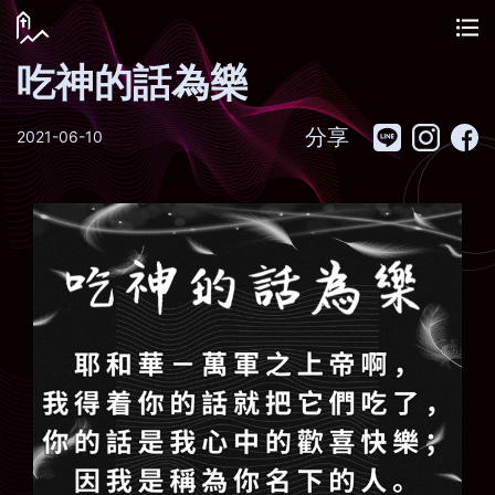
吃神的話為樂
分享
2021-06-10