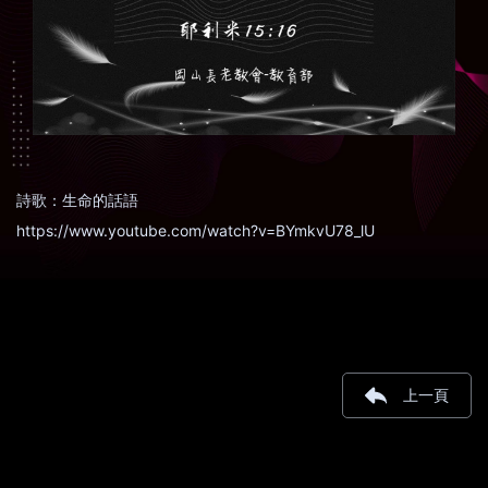
詩歌：生命的話語
https://www.youtube.com/watch?v=BYmkvU78_lU
上一頁