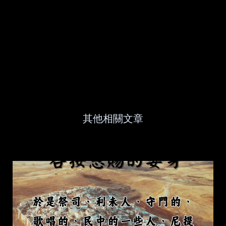
其他相關文章