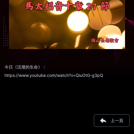
今日《活潑的生命》：
https://www.youtube.com/watch?v=QiuOtG-g3pQ
上一頁