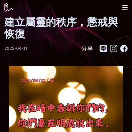
建立屬靈的秩序，懲戒與
恢復
分享
2025-04-11