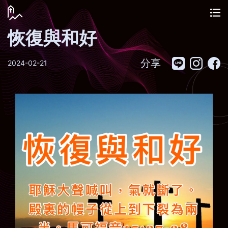
恢復與和好
分享
2024-02-21