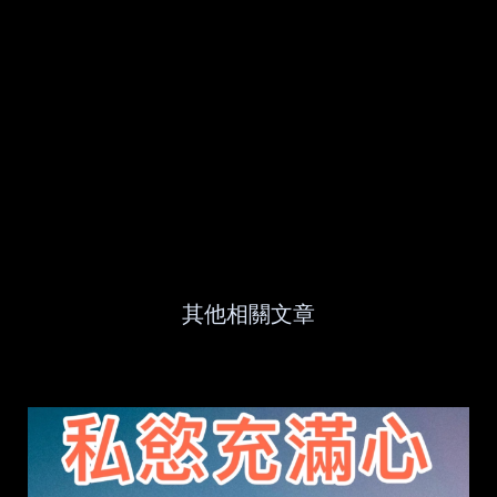
其他相關文章