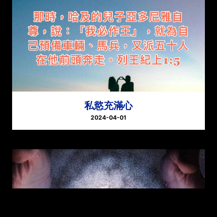
私慾充滿心
2024-04-01