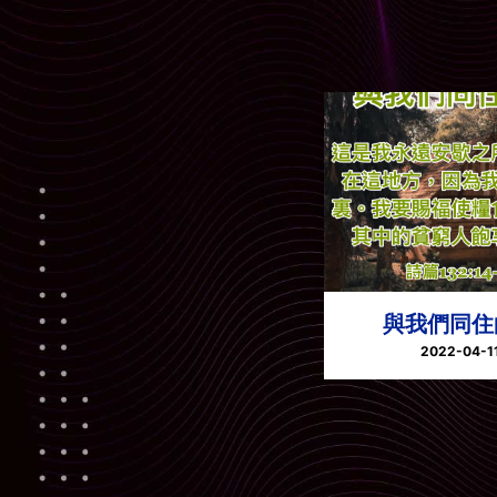
與我們同住
2022-04-1