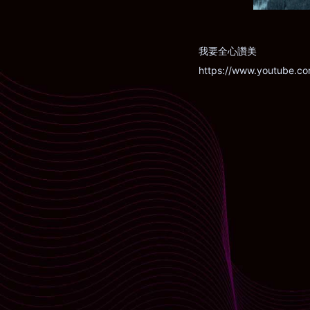
我要全心讚美
https://www.youtube.