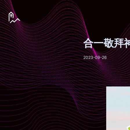
合一敬拜
2023-09-26