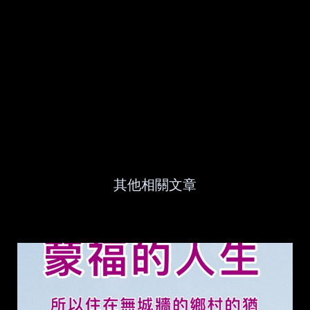
其他相關文章