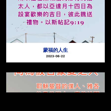
蒙福的人生
2023-06-22