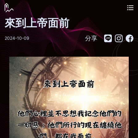
來到上帝面前
分享
2024-10-09