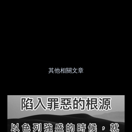
其他相關文章