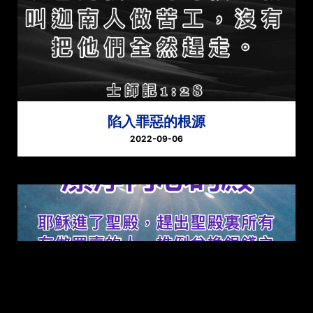
陷入罪惡的根源
2022-09-06