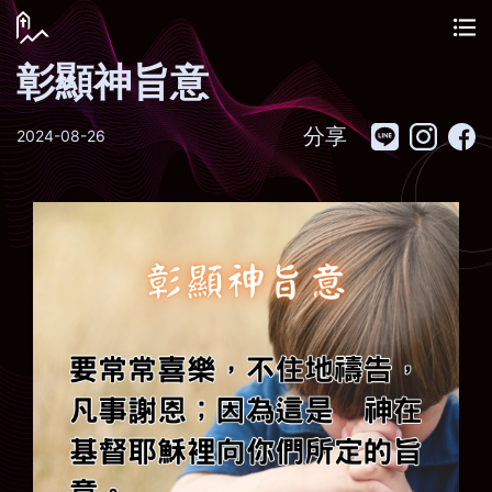
彰顯神旨意
分享
2024-08-26