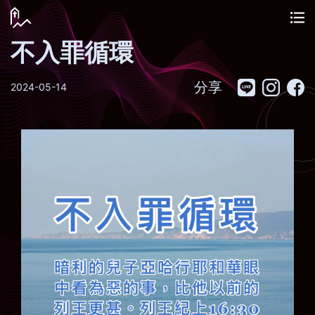
不入罪循環
分享
2024-05-14