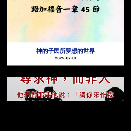
神的子民所夢想的世界
2025-07-01