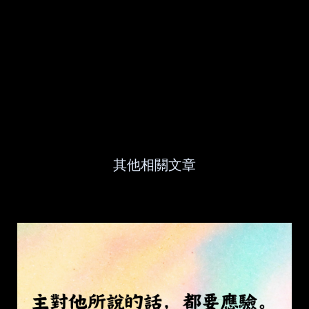
其他相關文章