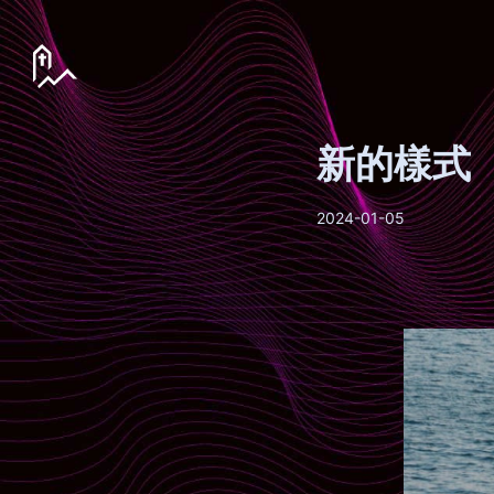
新的樣式
2024-01-05