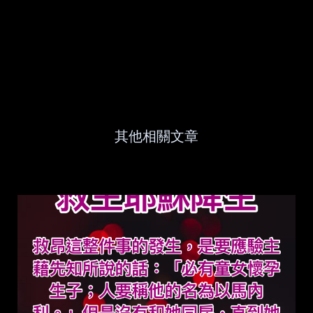
其他相關文章