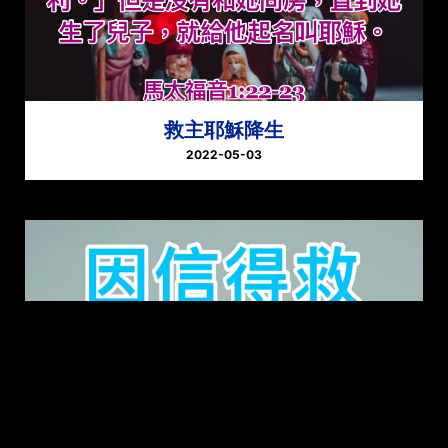
救主耶穌降生
2022-05-03