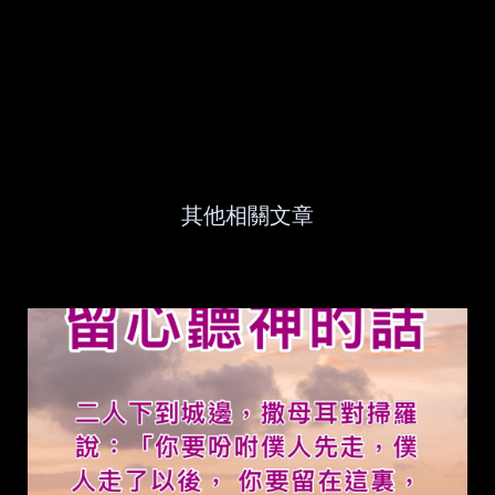
其他相關文章