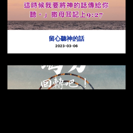
留心聽神的話
2023-03-06