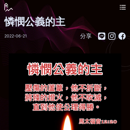
憐憫公義的主
分享
2022-06-21