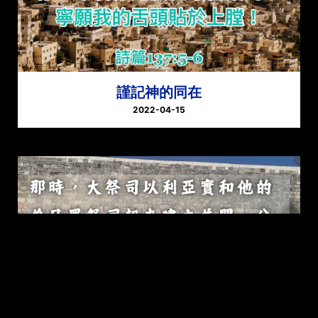
謹記神的同在
2022-04-15