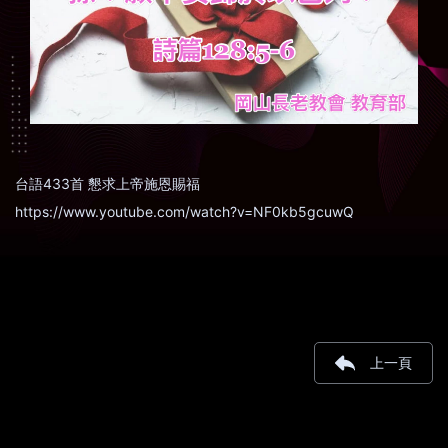
台語433首 懇求上帝施恩賜福
https://www.youtube.com/watch?v=NF0kb5gcuwQ
上一頁