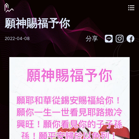
願神賜福予你
分享
2022-04-08