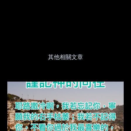
其他相關文章