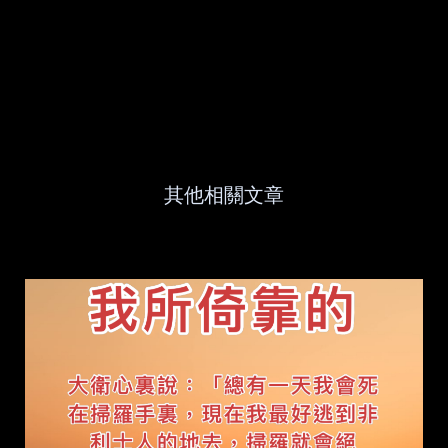
其他相關文章