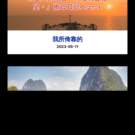
我所倚靠的
2023-05-11