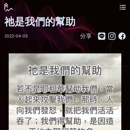
祂是我們的幫助
分享
2022-04-05