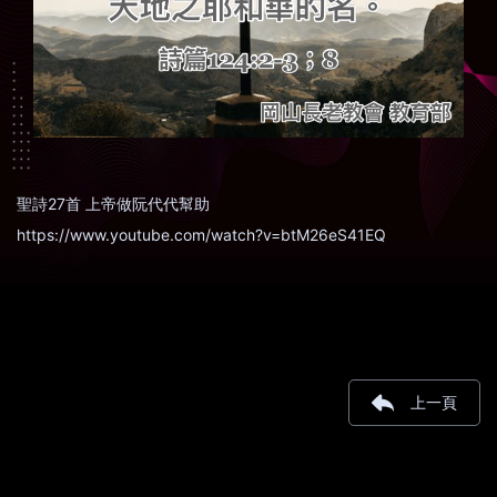
聖詩27首 上帝做阮代代幫助
https://www.youtube.com/watch?v=btM26eS41EQ
上一頁