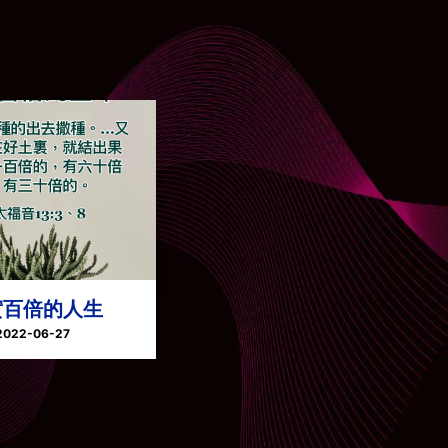
實百倍的人生
2022-06-27