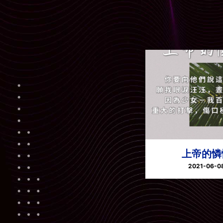
上帝的憐
2021-06-0