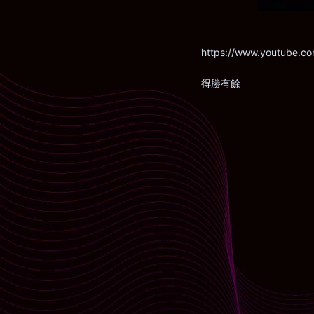
https://www.youtube.
得勝有餘