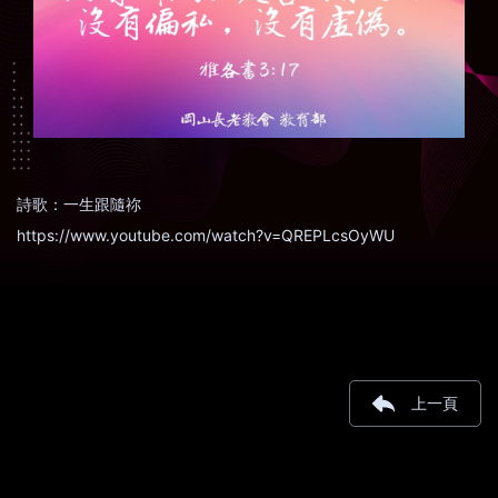
詩歌：一生跟隨祢
https://www.youtube.com/watch?v=QREPLcsOyWU
上一頁