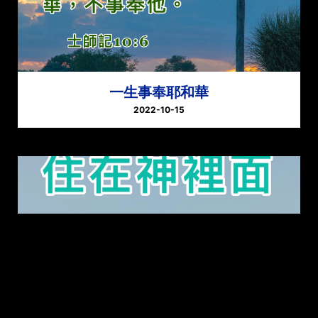
一生事奉耶和華
2022-10-15