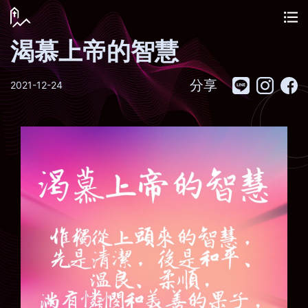
渴慕上帝的智慧
分享
2021-12-24