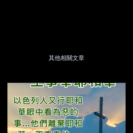
其他相關文章