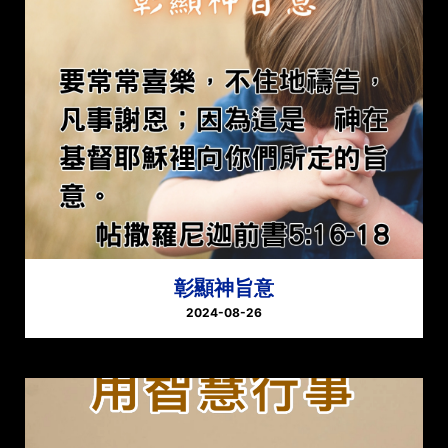
彰顯神旨意
2024-08-26