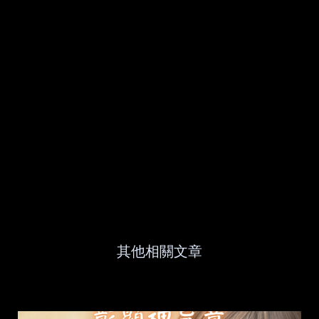
其他相關文章