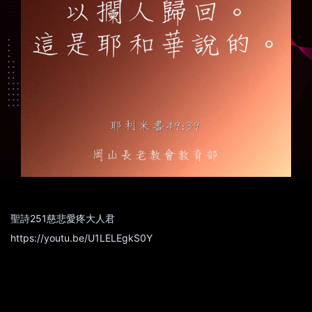
聖詩251慈悲愛疼大人君
https://youtu.be/U1LELEgkS0Y