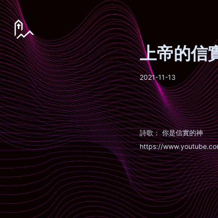
上帝的信
2021-11-13
詩歌： 你是信實的神
https://www.youtube.c