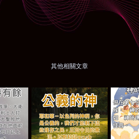
其他相關文章