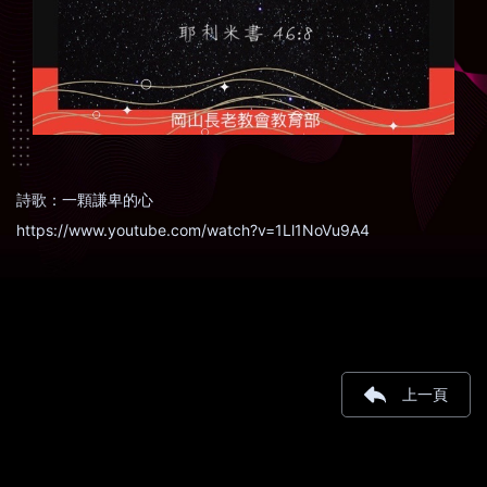
詩歌：一顆謙卑的心
https://www.youtube.com/watch?v=1Ll1NoVu9A4
上一頁