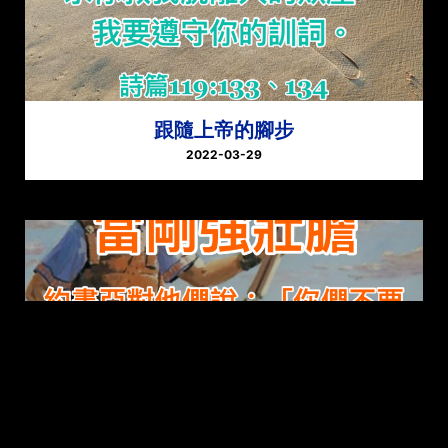
跟隨上帝的腳步
2022-03-29