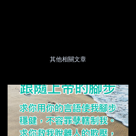
其他相關文章