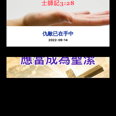
仇敵已在手中
2022-09-14