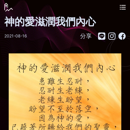
神的愛滋潤我們內心
分享
2021-08-16