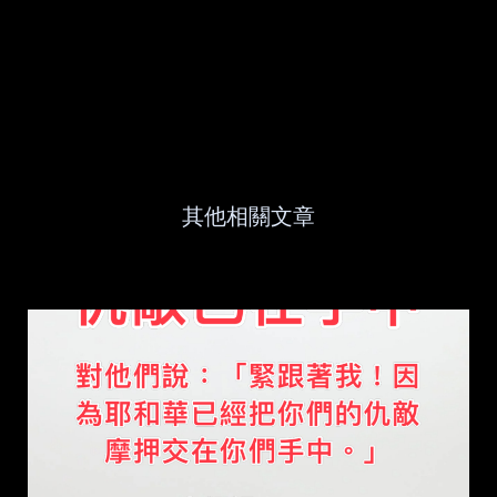
其他相關文章