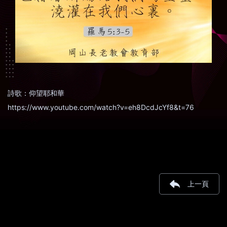
詩歌：仰望耶和華
https://www.youtube.com/watch?v=eh8DcdJcYf8&t=76
上一頁