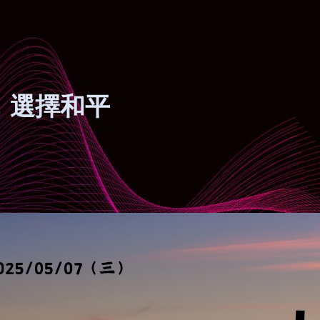
，選擇和平