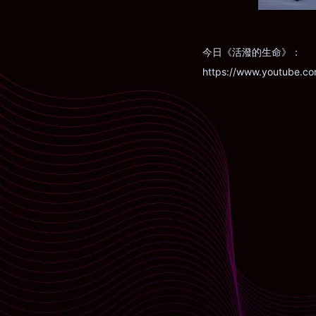
今日《活潑的生命》：
https://www.youtube.