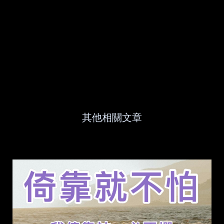
其他相關文章