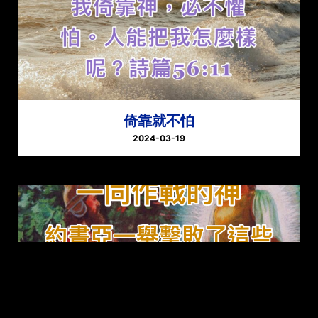
倚靠就不怕
2024-03-19