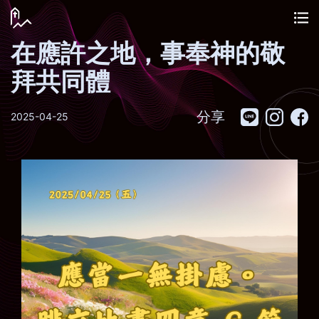
在應許之地，事奉神的敬
拜共同體
分享
2025-04-25