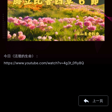
今日《活潑的生命》：
https://www.youtube.com/watch?v=4g3t_0fIy8Q
上一頁