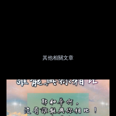
其他相關文章