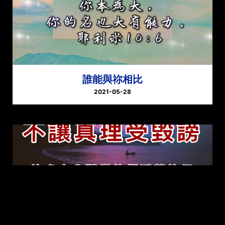
誰能與祢相比
2021-05-28