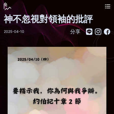
神不忽視對領袖的批評
分享
2025-04-10