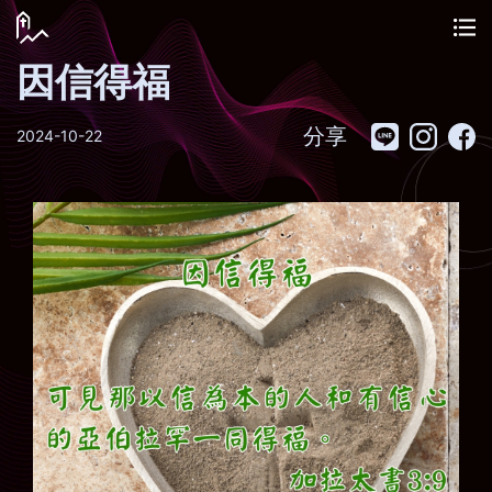
因信得福
分享
2024-10-22