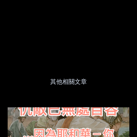
其他相關文章