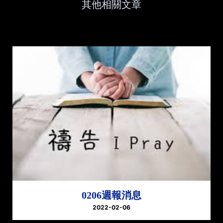
其他相關文章
0206週報消息
2022-02-06