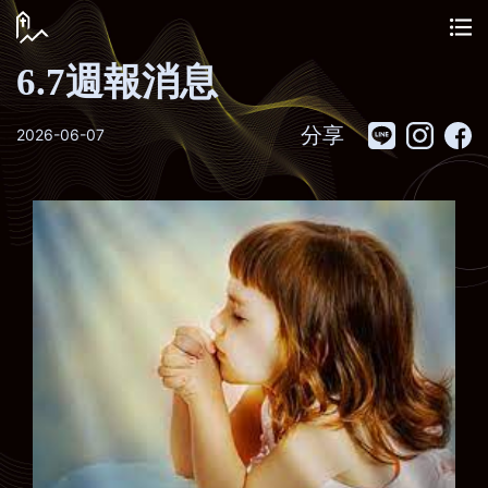
6.7週報消息
分享
2026-06-07