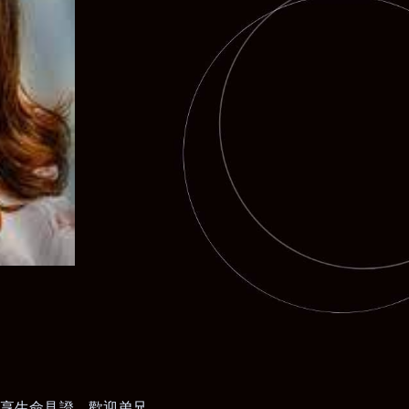
分享生命見證，歡迎弟兄