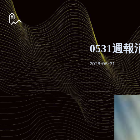
0531週報
2026-05-31