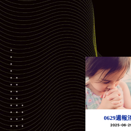
0629週報
2025-06-2