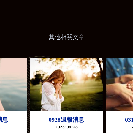
其他相關文章
消息
0928週報消息
0
9
2025-09-28