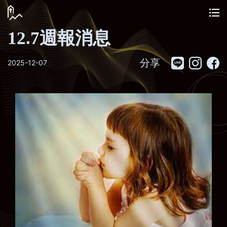
12.7週報消息
分享
2025-12-07