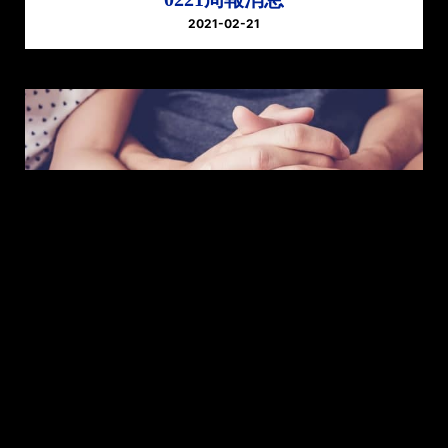
2021-02-21
0630週報消息
2024-06-30