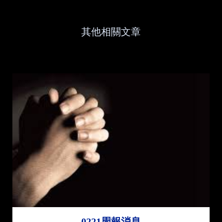
其他相關文章
0221周報消息