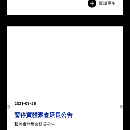
閱讀更多
2021-05-26
暫停實體聚會延長公告
暫停實體聚會延長公告