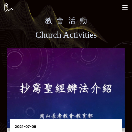
教 會 活 動
Church Activities
2021-07-09