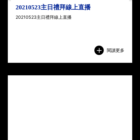
20210523主日禮拜線上直播
20210523主日禮拜線上直播
閱讀更多