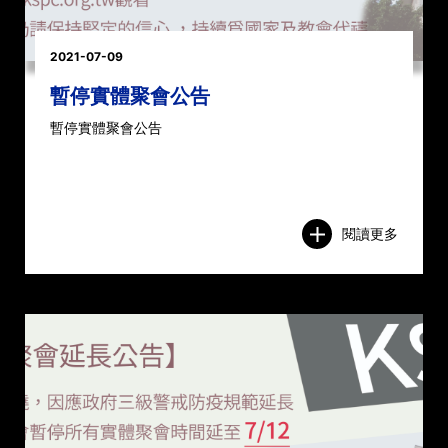
2021-07-09
暫停實體聚會公告
暫停實體聚會公告
閱讀更多