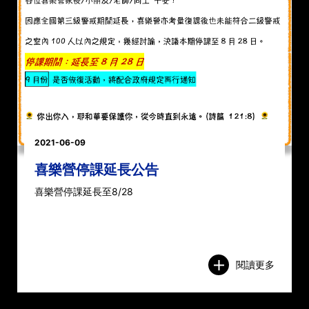
2021-06-09
喜樂營停課延長公告
喜樂營停課延長至8/28
閱讀更多