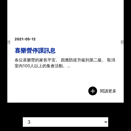
2021-05-12
喜樂營停課訊息
各位喜樂營的家長平安。 因應防疫升級到第二級。 取消
室內100人以上的集會活動。...
閱讀更多