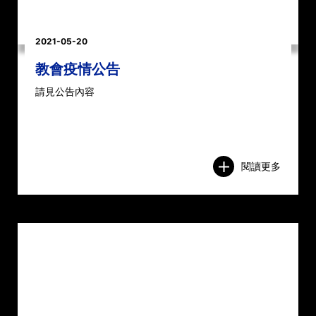
2021-05-20
教會疫情公告
請見公告內容
閱讀更多