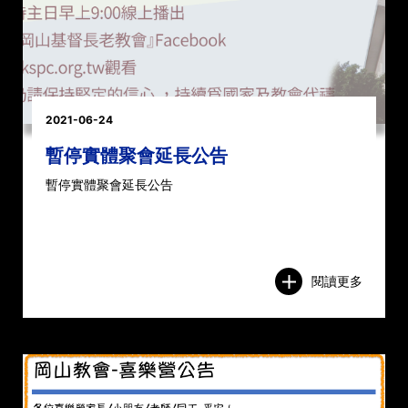
2021-06-24
暫停實體聚會延長公告
暫停實體聚會延長公告
閱讀更多