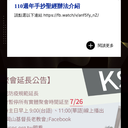
110週年手抄聖經辦法介紹
請點選以下連結 https://fb.watch/v/anf5fy_nZ/
閱讀更多