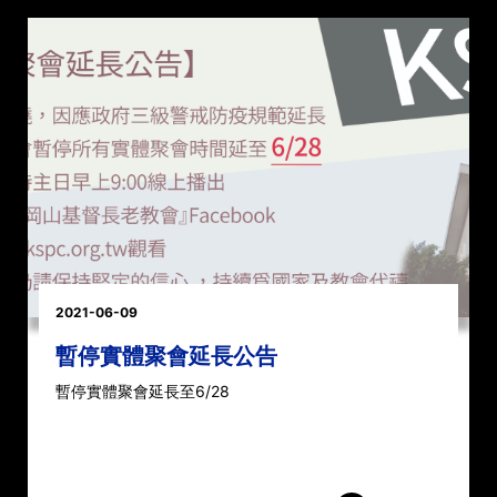
2021-06-09
暫停實體聚會延長公告
暫停實體聚會延長至6/28