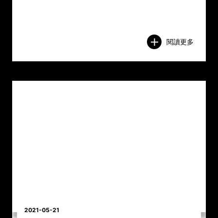
閱讀更多
2021-05-21